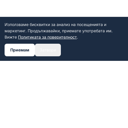
Използваме бисквитки за анализ на посещенията и
маркетинг. Продължавайки, приемате употребата им.
Вижте
Политиката за поверителност
.
Приемам
Затвори