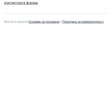
контактната форма
.
Вижте и нашите
Условия за ползване
и
Политика за поверителност
.