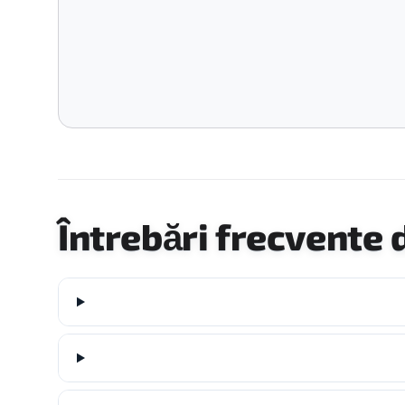
Întrebări frecvente