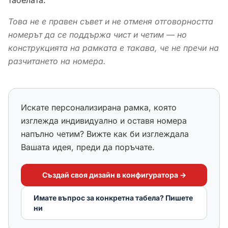
табелата.
Това не е правен съвет и не отменя отговорността
номерът да се поддържа чист и четим — но
конструкцията на рамката е такава, че не пречи на
разчитането на номера.
Искате персонализирана рамка, която
изглежда индивидуално и оставя номера
напълно четим? Вижте как би изглеждала
Вашата идея, преди да поръчате.
Създай своя дизайн в конфигуратора
→
Имате въпрос за конкретна табела? Пишете
ни