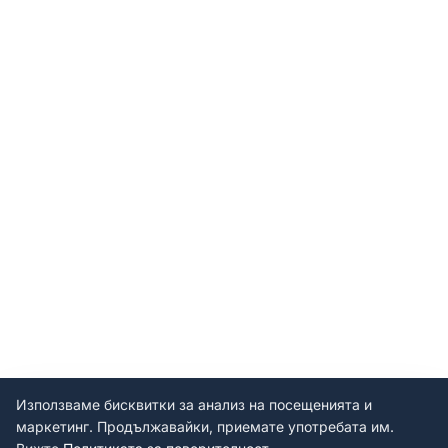
Използваме бисквитки за анализ на посещенията и
маркетинг. Продължавайки, приемате употребата им.