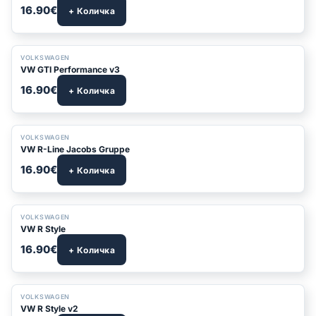
16.90€
+ Количка
VOLKSWAGEN
VW GTI Performance v3
16.90€
+ Количка
VOLKSWAGEN
VW R-Line Jacobs Gruppe
16.90€
+ Количка
VOLKSWAGEN
VW R Style
16.90€
+ Количка
VOLKSWAGEN
VW R Style v2