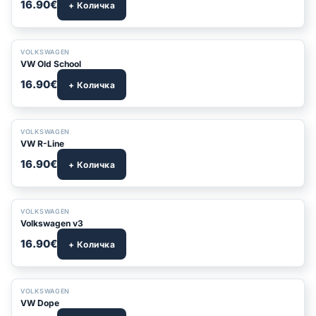
16.90€
+ Количка
VOLKSWAGEN
VW Old School
16.90€
+ Количка
VOLKSWAGEN
VW R-Line
16.90€
+ Количка
VOLKSWAGEN
Volkswagen v3
16.90€
+ Количка
VOLKSWAGEN
VW Dope