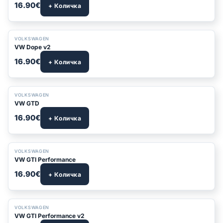
16.90€
+ Количка
VOLKSWAGEN
VW Dope v2
16.90€
+ Количка
VOLKSWAGEN
VW GTD
16.90€
+ Количка
VOLKSWAGEN
VW GTI Performance
16.90€
+ Количка
VOLKSWAGEN
VW GTI Performance v2