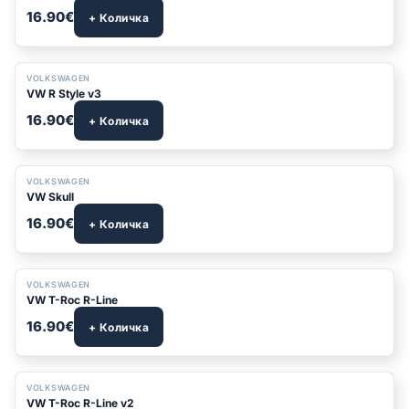
16.90€
+ Количка
VOLKSWAGEN
VW R Style v3
16.90€
+ Количка
VOLKSWAGEN
VW Skull
16.90€
+ Количка
VOLKSWAGEN
VW T-Roc R-Line
16.90€
+ Количка
VOLKSWAGEN
VW T-Roc R-Line v2