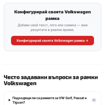
Конфигурирай своята Volkswagen
рамка
Добави свой текст, лого или снимка — виж
резултата в реално време.
Конфигурирай своята Volkswagen рамка →
Често задавани въпроси за рамки
Volkswagen
Подходящи ли са рамките за VW Golf, Passat и
Tiguan?