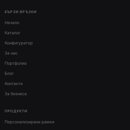
БЪРЗИ ВРЪЗКИ
Начало
Каталог
Конфигуратор
За нас
Портфолио
Блог
Контакти
За бизнеса
ПРОДУКТИ
Персонализирани рамки