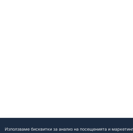
Използваме бисквитки за анализ на посещенията и маркетин