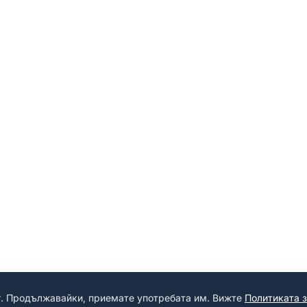
г. Продължавайки, приемате употребата им. Вижте
Политиката 