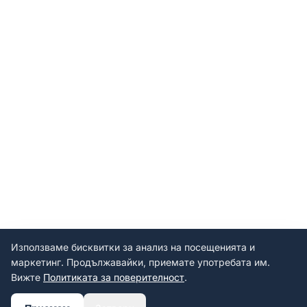
Използваме бисквитки за анализ на посещенията и
маркетинг. Продължавайки, приемате употребата им.
Вижте
Политиката за поверителност
.