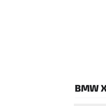
BMW X