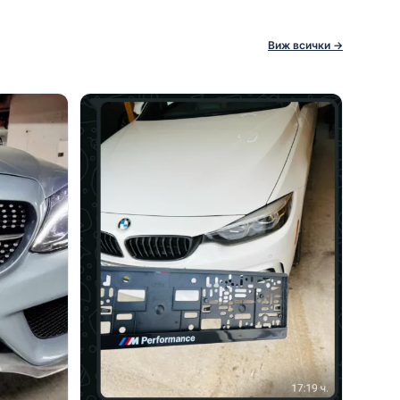
Виж всички →