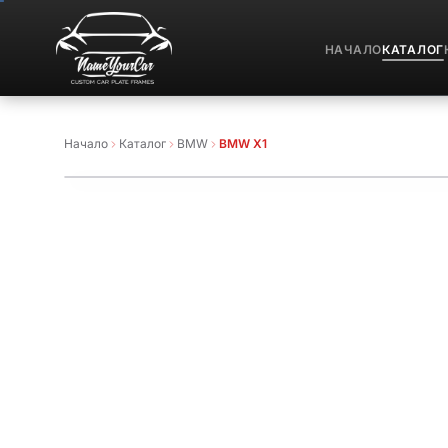
НАЧАЛО
КАТАЛОГ
Начало
Каталог
BMW
BMW X1