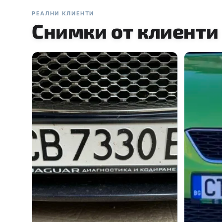
РЕАЛНИ КЛИЕНТИ
Снимки от клиенти