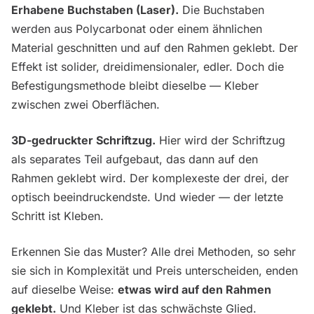
Erhabene Buchstaben (Laser).
Die Buchstaben
werden aus Polycarbonat oder einem ähnlichen
Material geschnitten und auf den Rahmen geklebt. Der
Effekt ist solider, dreidimensionaler, edler. Doch die
Befestigungsmethode bleibt dieselbe — Kleber
zwischen zwei Oberflächen.
3D-gedruckter Schriftzug.
Hier wird der Schriftzug
als separates Teil aufgebaut, das dann auf den
Rahmen geklebt wird. Der komplexeste der drei, der
optisch beeindruckendste. Und wieder — der letzte
Schritt ist Kleben.
Erkennen Sie das Muster? Alle drei Methoden, so sehr
sie sich in Komplexität und Preis unterscheiden, enden
auf dieselbe Weise:
etwas wird auf den Rahmen
geklebt.
Und Kleber ist das schwächste Glied.