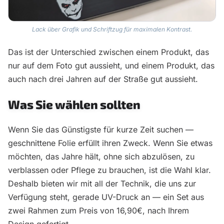
Lack über Grafik und Schriftzug für maximalen Kontrast.
Das ist der Unterschied zwischen einem Produkt, das
nur auf dem Foto gut aussieht, und einem Produkt, das
auch nach drei Jahren auf der Straße gut aussieht.
Was Sie wählen sollten
Wenn Sie das Günstigste für kurze Zeit suchen —
geschnittene Folie erfüllt ihren Zweck. Wenn Sie etwas
möchten, das Jahre hält, ohne sich abzulösen, zu
verblassen oder Pflege zu brauchen, ist die Wahl klar.
Deshalb bieten wir mit all der Technik, die uns zur
Verfügung steht, gerade UV-Druck an — ein Set aus
zwei Rahmen zum Preis von 16,90€, nach Ihrem
Design gefertigt.