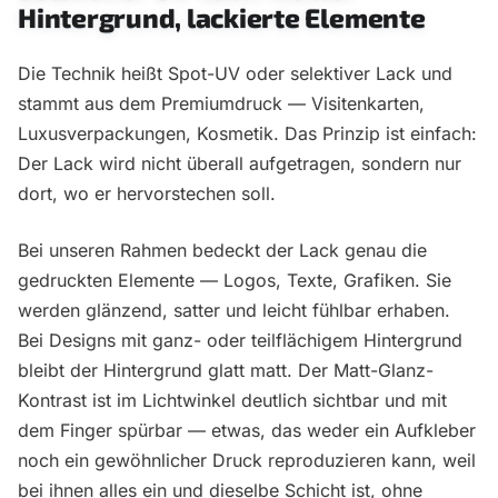
Hintergrund, lackierte Elemente
Die Technik heißt Spot-UV oder selektiver Lack und
stammt aus dem Premiumdruck — Visitenkarten,
Luxusverpackungen, Kosmetik. Das Prinzip ist einfach:
Der Lack wird nicht überall aufgetragen, sondern nur
dort, wo er hervorstechen soll.
Bei unseren Rahmen bedeckt der Lack genau die
gedruckten Elemente — Logos, Texte, Grafiken. Sie
werden glänzend, satter und leicht fühlbar erhaben.
Bei Designs mit ganz- oder teilflächigem Hintergrund
bleibt der Hintergrund glatt matt. Der Matt-Glanz-
Kontrast ist im Lichtwinkel deutlich sichtbar und mit
dem Finger spürbar — etwas, das weder ein Aufkleber
noch ein gewöhnlicher Druck reproduzieren kann, weil
bei ihnen alles ein und dieselbe Schicht ist, ohne