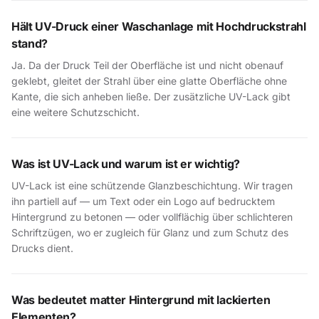
Hält UV-Druck einer Waschanlage mit Hochdruckstrahl
stand?
Ja. Da der Druck Teil der Oberfläche ist und nicht obenauf
geklebt, gleitet der Strahl über eine glatte Oberfläche ohne
Kante, die sich anheben ließe. Der zusätzliche UV-Lack gibt
eine weitere Schutzschicht.
Was ist UV-Lack und warum ist er wichtig?
UV-Lack ist eine schützende Glanzbeschichtung. Wir tragen
ihn partiell auf — um Text oder ein Logo auf bedrucktem
Hintergrund zu betonen — oder vollflächig über schlichteren
Schriftzügen, wo er zugleich für Glanz und zum Schutz des
Drucks dient.
Was bedeutet matter Hintergrund mit lackierten
Elementen?