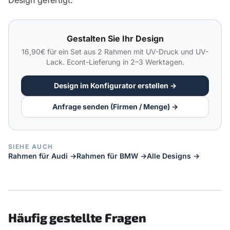
Gestalten Sie Ihr Design
16,90€ für ein Set aus 2 Rahmen mit UV-Druck und UV-
Lack. Econt-Lieferung in 2–3 Werktagen.
Design im Konfigurator erstellen →
Anfrage senden (Firmen / Menge) →
SIEHE AUCH
Rahmen für Audi →
Rahmen für BMW →
Alle Designs →
Häufig gestellte Fragen