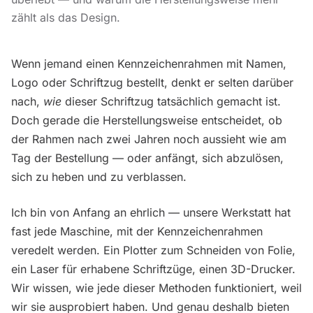
zählt als das Design.
Wenn jemand einen Kennzeichenrahmen mit Namen,
Logo oder Schriftzug bestellt, denkt er selten darüber
nach,
wie
dieser Schriftzug tatsächlich gemacht ist.
Doch gerade die Herstellungsweise entscheidet, ob
der Rahmen nach zwei Jahren noch aussieht wie am
Tag der Bestellung — oder anfängt, sich abzulösen,
sich zu heben und zu verblassen.
Ich bin von Anfang an ehrlich — unsere Werkstatt hat
fast jede Maschine, mit der Kennzeichenrahmen
veredelt werden. Ein Plotter zum Schneiden von Folie,
ein Laser für erhabene Schriftzüge, einen 3D-Drucker.
Wir wissen, wie jede dieser Methoden funktioniert, weil
wir sie ausprobiert haben. Und genau deshalb bieten