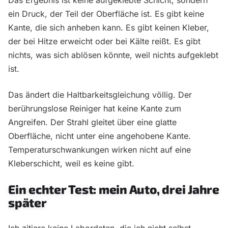
Das Ergebnis ist keine aufgeklebte Schicht, sondern
ein Druck, der Teil der Oberfläche ist. Es gibt keine
Kante, die sich anheben kann. Es gibt keinen Kleber,
der bei Hitze erweicht oder bei Kälte reißt. Es gibt
nichts, was sich ablösen könnte, weil nichts aufgeklebt
ist.
Das ändert die Haltbarkeitsgleichung völlig. Der
berührungslose Reiniger hat keine Kante zum
Angreifen. Der Strahl gleitet über eine glatte
Oberfläche, nicht unter eine angehobene Kante.
Temperaturschwankungen wirken nicht auf eine
Kleberschicht, weil es keine gibt.
Ein echter Test: mein Auto, drei Jahre
später