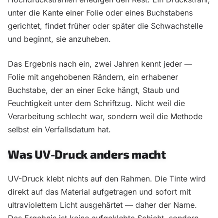
unter die Kante einer Folie oder eines Buchstabens
gerichtet, findet früher oder später die Schwachstelle
und beginnt, sie anzuheben.
Das Ergebnis nach ein, zwei Jahren kennt jeder —
Folie mit angehobenen Rändern, ein erhabener
Buchstabe, der an einer Ecke hängt, Staub und
Feuchtigkeit unter dem Schriftzug. Nicht weil die
Verarbeitung schlecht war, sondern weil die Methode
selbst ein Verfallsdatum hat.
Was UV-Druck anders macht
UV-Druck klebt nichts auf den Rahmen. Die Tinte wird
direkt auf das Material aufgetragen und sofort mit
ultraviolettem Licht ausgehärtet — daher der Name.