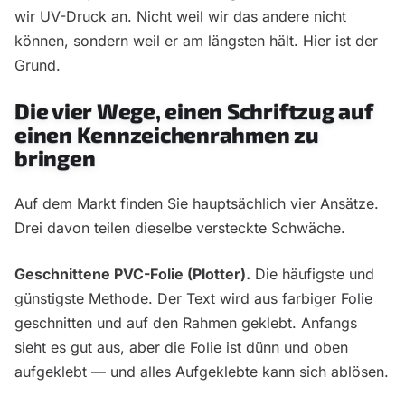
wir UV-Druck an. Nicht weil wir das andere nicht
können, sondern weil er am längsten hält. Hier ist der
Grund.
Die vier Wege, einen Schriftzug auf
einen Kennzeichenrahmen zu
bringen
Auf dem Markt finden Sie hauptsächlich vier Ansätze.
Drei davon teilen dieselbe versteckte Schwäche.
Geschnittene PVC-Folie (Plotter).
Die häufigste und
günstigste Methode. Der Text wird aus farbiger Folie
geschnitten und auf den Rahmen geklebt. Anfangs
sieht es gut aus, aber die Folie ist dünn und oben
aufgeklebt — und alles Aufgeklebte kann sich ablösen.