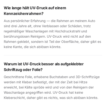
Wie lange hält UV-Druck auf einem
Kennzeichenrahmen?
Aus persönlicher Erfahrung — die Rahmen an meinem Auto
sind drei Jahre alt, ohne Verblassen oder Schäden, trotz
regelmäßiger Waschanlagen mit Hochdruckstrahl und
berührungslosen Reinigern. UV-Druck wird nicht auf den
Rahmen geklebt, sondern ist Teil der Oberfläche, daher gibt es
keine Kante, die sich ablösen könnte.
Warum ist UV-Druck besser als aufgeklebter
Schriftzug oder Folie?
Geschnittene Folie, erhabene Buchstaben und 3D-Schriftzüge
werden mit Kleber befestigt, der mit der Zeit bei Hitze
erweicht, bei Kälte spröde wird und von den Reinigern der
Waschanlage angegriffen wird. UV-Druck hat keine
Kleberschicht, daher gibt es nichts, was sich ablösen könnte.