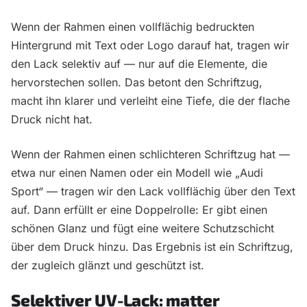
Wenn der Rahmen einen vollflächig bedruckten
Hintergrund mit Text oder Logo darauf hat, tragen wir
den Lack selektiv auf — nur auf die Elemente, die
hervorstechen sollen. Das betont den Schriftzug,
macht ihn klarer und verleiht eine Tiefe, die der flache
Druck nicht hat.
Wenn der Rahmen einen schlichteren Schriftzug hat —
etwa nur einen Namen oder ein Modell wie „Audi
Sport“ — tragen wir den Lack vollflächig über den Text
auf. Dann erfüllt er eine Doppelrolle: Er gibt einen
schönen Glanz und fügt eine weitere Schutzschicht
über dem Druck hinzu. Das Ergebnis ist ein Schriftzug,
der zugleich glänzt und geschützt ist.
Selektiver UV-Lack: matter