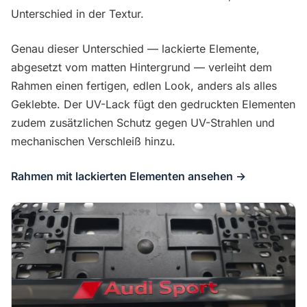
Unterschied in der Textur.
Genau dieser Unterschied — lackierte Elemente,
abgesetzt vom matten Hintergrund — verleiht dem
Rahmen einen fertigen, edlen Look, anders als alles
Geklebte. Der UV-Lack fügt den gedruckten Elementen
zudem zusätzlichen Schutz gegen UV-Strahlen und
mechanischen Verschleiß hinzu.
Rahmen mit lackierten Elementen ansehen →