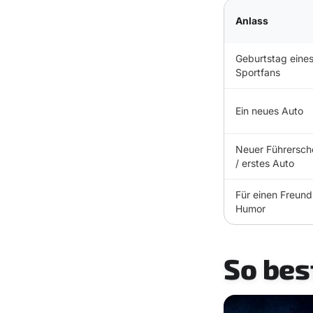
Anlass
Geburtstag eine
Sportfans
Ein neues Auto
Neuer Führersch
/ erstes Auto
Für einen Freund
Humor
So bes