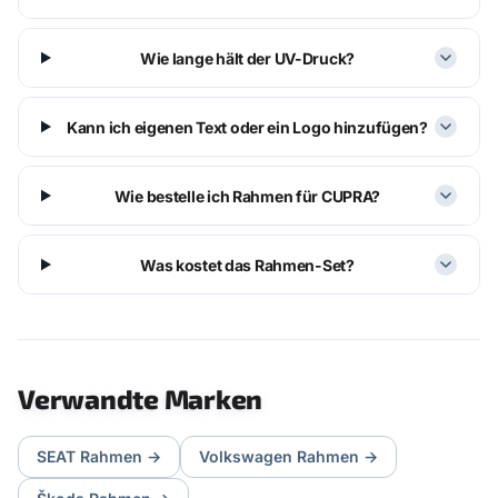
Wie lange hält der UV-Druck?
Kann ich eigenen Text oder ein Logo hinzufügen?
Wie bestelle ich Rahmen für CUPRA?
Was kostet das Rahmen-Set?
Verwandte Marken
SEAT
Rahmen
→
Volkswagen
Rahmen
→