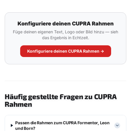
Konfiguriere deinen CUPRA Rahmen
Füge deinen eigenen Text, Logo oder Bild hinzu — sieh
das Ergebnis in Echtzeit.
Konfiguriere deinen CUPRA Rahmen →
Häufig gestellte Fragen zu CUPRA
Rahmen
Passen die Rahmen zum CUPRA Formentor, Leon
und Born?